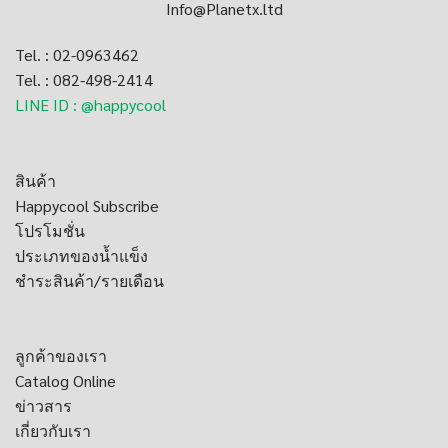
Info@Planetx.ltd
Tel. : 02-0963462
Tel. : 082-498-2414
LINE ID : @happycool
สินค้า
Happycool Subscribe
โปรโมชั่น
ประเภทของน้ำแข็ง
ชำระสินค้า/รายเดือน
ลูกค้าของเรา
Catalog Online
ข่าวสาร
เกี่ยวกับเรา