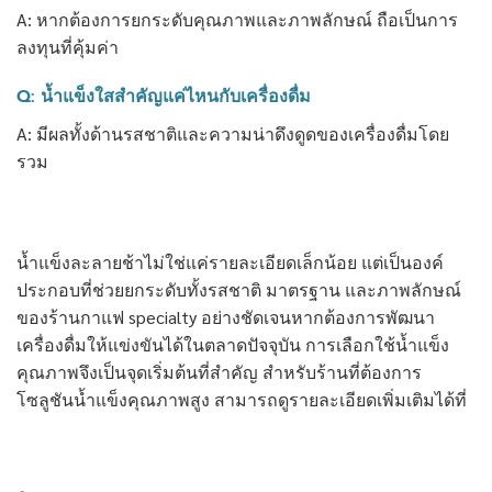
A: หากต้องการยกระดับคุณภาพและภาพลักษณ์ ถือเป็นการ
ลงทุนที่คุ้มค่า
Q: น้ำแข็งใสสำคัญแค่ไหนกับเครื่องดื่ม
A: มีผลทั้งด้านรสชาติและความน่าดึงดูดของเครื่องดื่มโดย
รวม
น้ำแข็งละลายช้าไม่ใช่แค่รายละเอียดเล็กน้อย แต่เป็นองค์
ประกอบที่ช่วยยกระดับทั้งรสชาติ มาตรฐาน และภาพลักษณ์
ของร้านกาแฟ specialty อย่างชัดเจนหากต้องการพัฒนา
เครื่องดื่มให้แข่งขันได้ในตลาดปัจจุบัน การเลือกใช้น้ำแข็ง
คุณภาพจึงเป็นจุดเริ่มต้นที่สำคัญ สำหรับร้านที่ต้องการ
โซลูชันน้ำแข็งคุณภาพสูง สามารถดูรายละเอียดเพิ่มเติมได้ที่