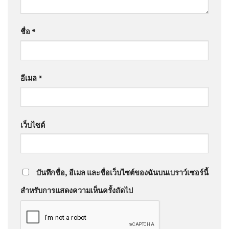
ชื่อ
*
อีเมล
*
เว็บไซต์
บันทึกชื่อ, อีเมล และชื่อเว็บไซต์ของฉันบนเบราว์เซอร์นี้
สำหรับการแสดงความเห็นครั้งถัดไป