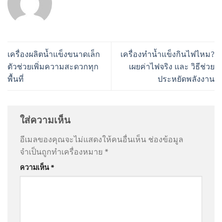
เครื่องผลิตน้ำแข็งขนาดเล็ก
เครื่องทำน้ำแข็งกินไฟไหม?
ตัวช่วยเพิ่มความสะดวกทุก
เผยค่าไฟจริง และ วิธีช่วย
พื้นที่
ประหยัดพลังงาน
ใส่ความเห็น
อีเมลของคุณจะไม่แสดงให้คนอื่นเห็น
ช่องข้อมูล
จำเป็นถูกทำเครื่องหมาย
*
ความเห็น
*