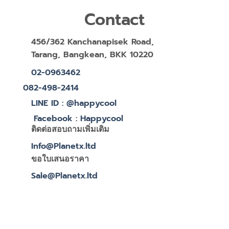
Contact
456/362 Kanchanapisek Road,
Tarang, Bangkean, BKK 10220
02-0963462
082-498-2414
LINE ID : @happycool
Facebook : Happycool
ติดต่อสอบถามเพิ่มเติม
Info@Planetx.ltd
ขอใบเสนอราคา
Sale@Planetx.ltd