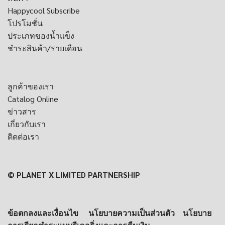
Happycool Subscribe
โปรโมชั่น
ประเภทของน้ำแข็ง
ชำระสินค้า/รายเดือน
ลูกค้าของเรา
Catalog Online
ข่าวสาร
เกี่ยวกับเรา
ติดต่อเรา
© PLANET X LIMITED PARTNERSHIP
ข้อตกลงและเงื่อนไข
นโยบายความเป็นส่วนตัว
นโยบาย