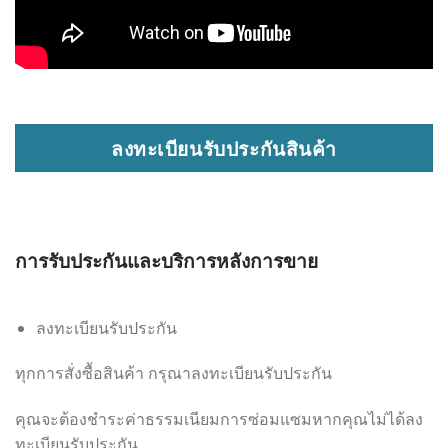
ลงทะเบียนรับประกันสินค้า
การรับประกันและบริการหลังการขาย
ลงทะเบียนรับประกัน
ทุกการสั่งซื้อสินค้า กรุณาลงทะเบียนรับประกัน
คุณจะต้องชำระค่าธรรมเนียมการซ่อมแซมหากคุณไม่ได้ลง
ทะเบียนรับประกัน