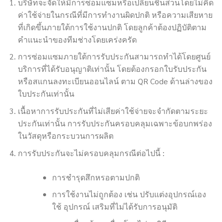
บริษัทจะจัดให้มีการซ่อมแซมหรือเปลี่ยนชิ้นส่วนโดยไม่คิด
ค่าใช้จ่ายในกรณีที่มีการทำงานผิดปกติ หรือความเสียหาย
ที่เกิดขึ้นภายใต้การใช้งานปกติ โดยลูกค้าต้องปฏิบัติตาม
คำแนะนำของทีมช่างโดยเคร่งครัด
การซ่อมแซมภายใต้การรับประกันสามารถทำได้โดยศูนย์
บริการที่ได้รับอนุญาติเท่านั้น โดยต้องกรอกใบรับประกัน
หรือสแกนลงทะเบียนออนไลน์ ตาม QR Code ด้านล่างของ
ใบประกันเท่านั้น
เนื้อหาการรับประกันที่ไม่เสียค่าใช้จ่ายจะจำกัดตามระยะ
ประกันเท่านั้น การรับประกันครอบคลุมเฉพาะข้อบกพร่อง
ในวัสดุหรือกระบวนการผลิต
การรับประกันจะไม่ครอบคลุมกรณีต่อไปนี้ :
การชำรุดสึกหรอตามปกติ
การใช้งานไม่ถูกต้อง เช่น ปรับแต่งอุปกรณ์เอง
ใช้
อุปกรณ์ เสริมที่ไม่ได้รับการอนุมัติ