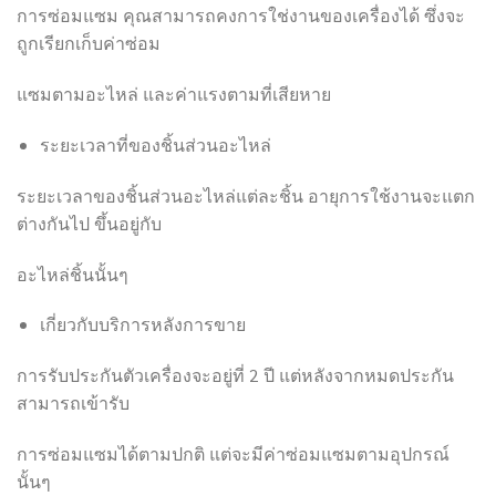
การซ่อมแซม คุณสามารถคงการใช่งานของเครื่องได้ ซึ่งจะ
ถูกเรียกเก็บค่าซ่อม
แซมตามอะไหล่ และค่าแรงตามที่เสียหาย
ระยะเวลาที่ของชิ้นส่วนอะไหล่
ระยะเวลาของชิ้นส่วนอะไหล่แต่ละชิ้น อายุการใช้งานจะแตก
ต่างกันไป ขึ้นอยู่กับ
อะไหล่ชิ้นนั้นๆ
เกี่ยวกับบริการหลังการขาย
การรับประกันตัวเครื่องจะอยู่ที่ 2 ปี แต่หลังจากหมดประกัน
สามารถเข้ารับ
การซ่อมแซมได้ตามปกติ แต่จะมีค่าซ่อมแซมตามอุปกรณ์
นั้นๆ