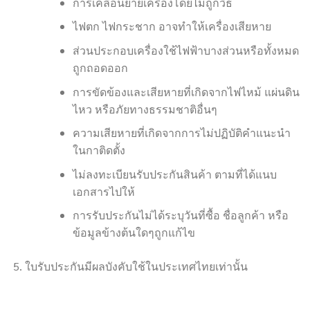
การเคลื่อนย้ายเครื่องโดยไม่ถูกวิธี
ไฟตก ไฟกระชาก อาจทำให้เครื่องเสียหาย
ส่วนประกอบเครื่องใช้ไฟฟ้าบางส่วนหรือทั้งหมด
ถูกถอดออก
การขัดข้องและเสียหายที่เกิดจากไฟไหม้ แผ่นดิน
ไหว หรือภัยทางธรรมชาติอื่นๆ
ความเสียหายที่เกิดจากการไม่ปฏิบัติคำแนะนำ
ในกาติดตั้ง
ไม่ลงทะเบียนรับประกันสินค้า ตามที่ได้แนบ
เอกสารไปให้
การรับประกันไม่ได้ระบุวันที่ซื้อ ชื่อลูกค้า หรือ
ข้อมูลข้างต้นใดๆถูกแก้ไข
ใบรับประกันมีผลบังคับใช้ในประเทศไทยเท่านั้น