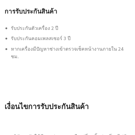
การรับประกันสินค้า
รับประกันตัวเครื่อง 2 ปี
รับประกันคอมเพลสเซอร์ 3 ปี
หากเครื่องมีปัญหาช่างเข้าตรวจเช็คหน้างานภายใน
24
ชม.
เงื่อนไขการรับประกันสินค้า