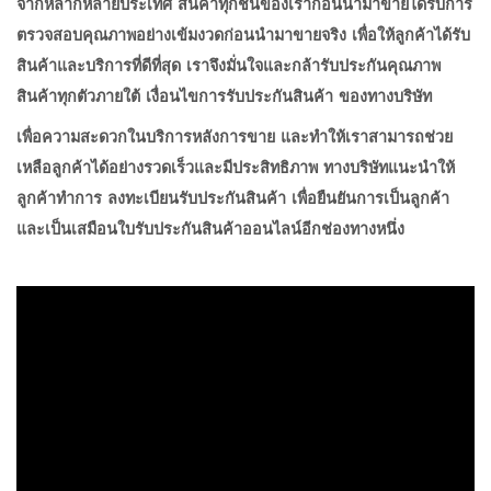
จากหลากหลายประเทศ สินค้าทุกชิ้นของเราก่อนนำมาขายได้รับการ
ตรวจสอบคุณภาพอย่างเข้มงวดก่อนนำมาขายจริง เพื่อให้ลูกค้าได้รับ
สินค้าและบริการที่ดีที่สุด เราจึงมั่นใจและกล้ารับประกันคุณภาพ
สินค้าทุกตัวภายใต้
เงื่อนไขการรับประกันสินค้า
ของทางบริษัท
เพื่อความสะดวกในบริการหลังการขาย และทำให้เราสามารถช่วย
เหลือลูกค้าได้อย่างรวดเร็วและมีประสิทธิภาพ ทางบริษัทแนะนำให้
ลูกค้าทำการ ลงทะเบียนรับประกันสินค้า เพื่อยืนยันการเป็นลูกค้า
และเป็นเสมือนใบรับประกันสินค้าออนไลน์อีกช่องทางหนึ่ง