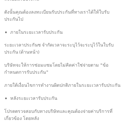
ดังนั้นคุณต้องลงทะเบียนรับประกันที่ทางเราได้ให้ใบรับ
ประกันไป
ภายในระยะเวลารับประกัน
ระยะเวลาประกันซ จำกัดเวลาจะระบุไว้จะระบุไว้ในใบรับ
ประกัน (ด้านหน้า)
บริษัทจะให้การซ่อมแซมโดยไม่คิดค่าใช่จ่ายตาม “ข้อ
กำหนดการรับประกัน”
ภายใต้เงื่อนไขการทำงานผิดปกติภายในระยะเวลารับประกัน
หลังระยะเวลารับประกัน
โปรดตรวจสอบกับทางบริษัทและคุณต้องจ่ายค่าบริการที่
เกี่ยวข้อง โดยหลัง