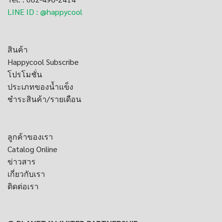
LINE ID : @happycool
สินค้า
Happycool Subscribe
โปรโมชั่น
ประเภทของน้ำแข็ง
ชำระสินค้า/รายเดือน
ลูกค้าของเรา
Catalog Online
ข่าวสาร
เกี่ยวกับเรา
ติดต่อเรา