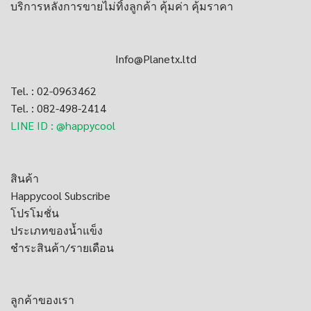
บริการหลังการขายไม่ทิ้งลูกค้า คุ้มค่า คุ้มราคา
Info@Planetx.ltd
Tel. : 02-0963462
Tel. : 082-498-2414
LINE ID : @happycool
สินค้า
Happycool Subscribe
โปรโมชั่น
ประเภทของน้ำแข็ง
ชำระสินค้า/รายเดือน
ลูกค้าของเรา