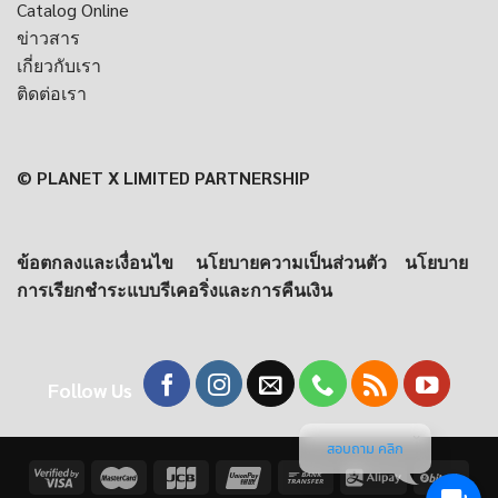
Catalog Online
ข่าวสาร
เกี่ยวกับเรา
ติดต่อเรา
© PLANET X LIMITED PARTNERSHIP
ข้อตกลงและเงื่อนไข
นโยบายความเป็นส่วนตัว
นโยบาย
การเรียกชำระแบบรีเคอริ่งและการคืนเงิน
Follow Us
สอบถาม คลิก