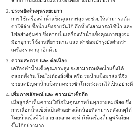
ประหยัดต้นทุนระยะยาว
การใช้เครื่องทำน้ำแข็งคุณภาพสูง จะช่วยให้สามารถตัด
ค่าใช้จ่ายซื้อน้ำแข็งรายวันได้ อีกทั้งยังสามารถใช้น้ำ และ
ไฟอย่างคุ้มค่า ซึ่งหากเป็นเครื่องทำน้ำแข็งคุณภาพสูงจะ
มีอายุการใช้งานที่ยาวนาน และ ค่าซ่อมบำรุงยังต่ำกว่า
เครื่องราคาถูกอีกด้วย
ความสะดวก และ ต่อเนื่อง
เครื่องทำน้ำแข็งคุณภาพสูง จะสามารถผลิตน้ำแข็งได้
ตลอดทั้งวัน โดยไม่ต้องสั่งซื้อ หรือ รอน้ำแข็งมาส่ง นี่จึง
ช่วยลดปัญหาน้ำแข็งหมดช่วงชั่วโมงเร่งด่วนได้เป็นอย่างดี
เพิ่มภาพลักษณ์ และ ความน่าเชื่อถือ
เมื่อลูกค้าเห็นความใส่ใจในคุณภาพในทุกรายละเอียด ซึ่ง
การเลือกน้ำแข็งก็เป็นตัวอย่างเล็กน้อยที่สามารถสังเกตุได้
โดยน้ำแข็งที่ใส สวย สะอาด จะทำให้เครื่องดื่มดูพรีเมียม
ขึ้นได้อย่างมาก