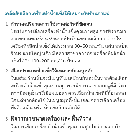
เคล็ดลับเลือกเครื่องทำน้ำแข็งให้เหมาะกับร้านกาแฟ
กำหนดปริมาณการใช้งานต่อวันที่ชัดเจน
โดยในการเลือกเครื่องทำน้ำแข็งคุณภาพสูง ควรพิจารณา
จากขนาดของร้าน ซึ่งหากเป็นร้านขนาดเล็กอาจต้องใช้
เครื่องที่ผลิตน้ำแข็งได้ประมาณ 30–50 กก./วัน แต่หากเป็น
ร้านขนาดใหญ่ หรือ มีหลายสาขาอาจต้องเครื่องที่ผลิตน้ำ
แข็งได้ถึง 100–200 กก./วัน นั้นเอง
เลือกประเภทน้ำแข็งให้เหมาะกับเมนูหลัก
ในแต่ละร้านนั้นจะมีเมนูที่ไมเหมือนกันดังนั้นหากต้องเลือก
เครื่องทำน้ำแข็งคุณภาพสูง ควรพิจารณาจากเมนูที่มี โดย
หากมีเมนูเย็นพรีเมียมเยอะๆ ควรเลือกน้ำแข็งที่มีก้อนกลม
ใส แต่หากต้องใช้ในเมนูสมูทตี้/ปั่น เยอะๆควรเลือกเครื่อง
ที่ผลิตเกล็ด หรือ น้ำแข็งก้อนเล็กได้
พิจารณาขนาดเครื่อง และ พื้นที่วาง
ในการเลือกเครื่องทำน้ำแข็งคุณภาพสูง ไม่ว่าจะแบบใด