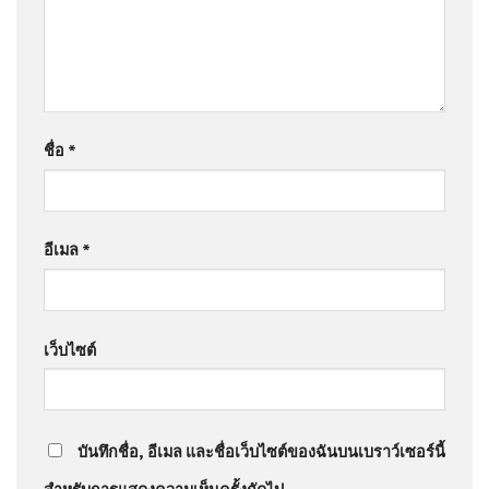
ชื่อ
*
อีเมล
*
เว็บไซต์
บันทึกชื่อ, อีเมล และชื่อเว็บไซต์ของฉันบนเบราว์เซอร์นี้
สำหรับการแสดงความเห็นครั้งถัดไป