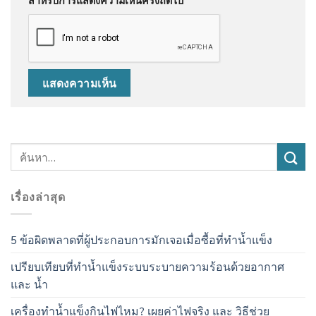
เรื่องล่าสุด
5 ข้อผิดพลาดที่ผู้ประกอบการมักเจอเมื่อซื้อที่ทำน้ำแข็ง
เปรียบเทียบที่ทำน้ำแข็งระบบระบายความร้อนด้วยอากาศ
และ น้ำ
เครื่องทำน้ำแข็งกินไฟไหม? เผยค่าไฟจริง และ วิธีช่วย