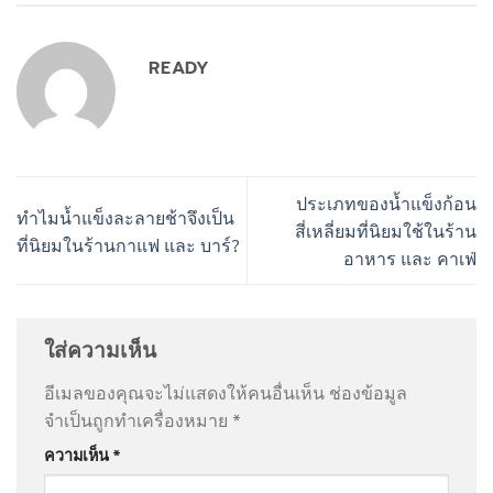
READY
ประเภทของน้ำแข็งก้อน
ทำไมน้ำแข็งละลายช้าจึงเป็น
สี่เหลี่ยมที่นิยมใช้ในร้าน
ที่นิยมในร้านกาแฟ และ บาร์?
อาหาร และ คาเฟ่
ใส่ความเห็น
อีเมลของคุณจะไม่แสดงให้คนอื่นเห็น
ช่องข้อมูล
จำเป็นถูกทำเครื่องหมาย
*
ความเห็น
*