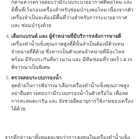
ก็ตามควรตรวจสอบว่ามีระบบระบายอากาศดีพอไหม และ
มีพื้นที่เว้นรอบเครื่องสำหรับซ่อมบำรุงพอไหม เนื่องจากตัว
เครื่องจำเป็นจะต้องมีพื้นที่ว่างสำหรับการระบายอากาศ
และ ซ่อมบำรุงด้วย
เลือกแบรนด์ และ ผู้จำหน่ายที่มีบริการหลังการขายดี
เครื่องทำน้ำแข็งคุณภาพสูงที่ดีนั้นจำเป็นต้องมีตัวแทน
จำหน่ายที่ดีด้วย ซึ่งหากเป็นตัวแทนจำหน่ายที่มีอะไหล่
พร้อม มีรับประกันที่ยาวนาน และ มีทีมซ่อมที่รวดเร็ว ควร
พิจารณาเป็นพิเศษ
ตรวจสอบระบบกรองน้ำ
สุดท้ายในการพิจารณาเลือกเครื่องทำน้ำแข็งคุณภาพสูง
อย่าลืมตรวจสอบว่ามีระบบกรองน้ำในตัวหรือไม่ เพื่อลด
การสะสมตะกรัน และ ยังช่วยยืดอายุการใช้งานของเครื่อง
ได้ด้วย
จากที่กล่าวมาทั้งหมดจะพบว่าการลงทุนในเครื่องทำน้ำแข็ง