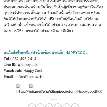
จำหน่ายเครื่องทำน้ำแข็งอัตโนมัติชั้นนำด้วยนวัตกรรมจาก
ประเทศเยอรมัน พร้อมกันนี้เรายังเป็นผู้เชี่ยวชาญพิเศษในเรื่อง
อุปกรณ์ทำความเย็นและเครื่องผลิตน้ำแข็งโดยเฉพาะ พร้อม
ยินดีให้คำแนะนำหรือให้คำปรึกษากับผู้ที่สนใจเลือกใช้งาน
เครื่องทำน้ำแข็งขนาดเล็กได้อย่างตรงจุด เหมาะสมกับความ
ต้องการใช้งานของได้อย่างลงตัวเลยทีเดียว
สนใจสั่งซื้อเครื่องทำน้ำแข็งขนาดเล็ก HAPPYCOOL
Tel :
082-498-2414
Line ID:
@happycool
Facebook:
Happy Cool
Email:
Info@Planetx.ltd