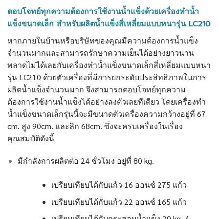
ตอบโจทย์ทุกความต้องการใช้งานน้ำแข็งด้วยเครื่องทำน้ำ
แข็งขนาดเล็ก สำหรับผลิตน้ำแข็งสี่เหลี่ยมแบบหนารุ่น LC210
หากภายในบ้านหรือบริษัทของคุณมีความต้องการน้ำแข็ง
จำนวนมากและสามารถรักษาความเย็นได้อย่างยาวนาน
พลาดไม่ได้เลยกับเครื่องทำน้ำแข็งขนาดเล็กสี่เหลี่ยมแบบหนา
รุ่น LC210 ด้วยตัวเครื่องที่มีการยกระดับประสิทธิภาพในการ
ผลิตน้ำแข็งจำนวนมาก จึงสามารถตอบโจทย์ทุกความ
ต้องการใช้งานน้ำแข็งได้อย่างลงตัวเลยทีเดียว โดยเครื่องทำ
น้ำแข็งขนาดเล็กรุ่นนี้จะมีขนาดตัวเครื่องความกว้างอยู่ที่ 67
cm. สูง 90cm. และลึก 68cm. ซึ่งจะครบเครื่องในเรื่อง
คุณสมบัติดังนี้
มีกำลังการผลิตต่อ 24 ชั่วโมง อยู่ที่ 80 kg.
เปรียบเทียบได้กับแก้ว 16 ออนซ์ 275 แก้ว
เปรียบเทียบได้กับแก้ว 22 ออนซ์ 165 แก้ว
เปรียบเทียบได้กับกระสอบน้ำแข็ง 20 kg. 4