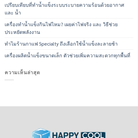
เปรียบเทียบที่ทำน้ำแข็งระบบระบายความร้อนด้วยอากาศ
และ น้ำ
เครื่องทำน้ำแข็งกินไฟไหม? เผยค่าไฟจริง และ วิธีช่วย
ประหยัดพลังงาน
ทำไมร้านกาแฟ Specialty ถึงเลือกใช้น้ำแข็งละลายช้า
เครื่องผลิตน้ำแข็งขนาดเล็ก ตัวช่วยเพิ่มความสะดวกทุกพื้นที่
ความเห็นล่าสุด