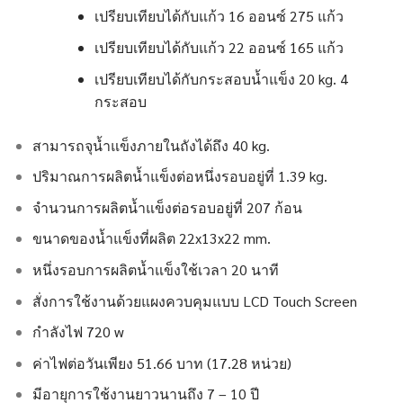
เปรียบเทียบได้กับแก้ว 16 ออนซ์ 275 แก้ว
เปรียบเทียบได้กับแก้ว 22 ออนซ์ 165 แก้ว
เปรียบเทียบได้กับกระสอบน้ำแข็ง 20 kg. 4
กระสอบ
สามารถจุน้ำแข็งภายในถังได้ถึง 40 kg.
ปริมาณการผลิตน้ำแข็งต่อหนึ่งรอบอยู่ที่ 1.39 kg.
จำนวนการผลิตน้ำแข็งต่อรอบอยู่ที่ 207 ก้อน
ขนาดของน้ำแข็งที่ผลิต 22x13x22 mm.
หนึ่งรอบการผลิตน้ำแข็งใช้เวลา 20 นาที
สั่งการใช้งานด้วยแผงควบคุมแบบ LCD Touch Screen
กำลังไฟ 720 w
ค่าไฟต่อวันเพียง 51.66 บาท (17.28 หน่วย)
มีอายุการใช้งานยาวนานถึง 7 – 10 ปี