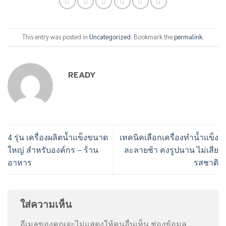
This entry was posted in
Uncategorized
. Bookmark the
permalink
.
READY
4 รุ่น เครื่องผลิตน้ำแข็งขนาด
เทคนิคเลือกเครื่องทำน้ำแข็ง
ใหญ่ สำหรับองค์กร – ร้าน
ละลายช้า คงรูปนาน ไม่เสีย
อาหาร
รสชาติ
ใส่ความเห็น
อีเมลของคุณจะไม่แสดงให้คนอื่นเห็น
ช่องข้อมูล