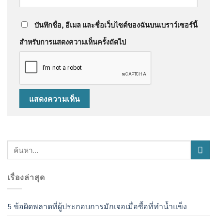
บันทึกชื่อ, อีเมล และชื่อเว็บไซต์ของฉันบนเบราว์เซอร์นี้
สำหรับการแสดงความเห็นครั้งถัดไป
เรื่องล่าสุด
5 ข้อผิดพลาดที่ผู้ประกอบการมักเจอเมื่อซื้อที่ทำน้ำแข็ง