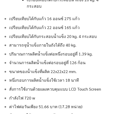
กระสอบ
เปรียบเทียบได้กับแก้ว 16 ออนซ์ 275 แก้ว
เปรียบเทียบได้กับแก้ว 22 ออนซ์ 165 แก้ว
เปรียบเทียบได้กับกระสอบน้ำแข็ง 20 kg. 4 กระสอบ
สามารถจุน้ำแข็งภายในถังได้ถึง 40 kg.
ปริมาณการผลิตน้ำแข็งต่อหนึ่งรอบอยู่ที่ 1.39 kg.
จำนวนการผลิตน้ำแข็งต่อรอบอยู่ที่ 126 ก้อน
ขนาดของน้ำแข็งที่ผลิต 22x22x22 mm.
หนึ่งรอบการผลิตน้ำแข็งใช้เวลา 18 นาที
สั่งการใช้งานด้วยแผงควบคุมแบบ LCD Touch Screen
กำลังไฟ 720 w
ค่าไฟต่อวันเพียง 51.66 บาท (17.28 หน่วย)