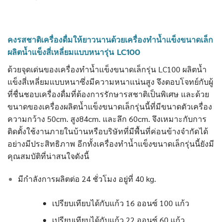
คงรสชาติเครื่องดื่มให้ยาวนานด้วยเครื่องทำน้ำแข็งขนาดเล็ก
ผลิตน้ำแข็งสี่เหลี่ยมแบบหนารุ่น LC100
ด้วยจุดเด่นของเครื่องทำน้ำแข็งขนาดเล็กรุ่น LC100 ผลิตน้ำ
แข็งสี่เหลี่ยมแบบหนาซึ่งมีความหนาแน่นสูง จึงตอบโจทย์กับผู้
ที่ชื่นชอบเครื่องดื่มที่ต้องการรักษารสชาติเป็นพิเศษ และด้วย
ขนาดของเครื่องผลิตน้ำแข็งขนาดเล็กรุ่นนี้ที่มีขนาดตัวเครื่อง
ความกว้าง 50cm. สูง84cm. และลึก 60cm. จึงเหมาะกับการ
ติดตั้งใช้งานภายในบ้านหรือบริษัทที่มีพื้นที่ค่อนข้างจำกัดได้
อย่างมีประสิทธิภาพ อีกทั้งเครื่องทำน้ำแข็งขนาดเล็กรุ่นนี้ยังมี
คุณสมบัติที่น่าสนใจดังนี้
มีกำลังการผลิตต่อ 24 ชั่วโมง อยู่ที่ 40 kg.
เปรียบเทียบได้กับแก้ว 16 ออนซ์ 100 แก้ว
เปรียบเทียบได้กับแก้ว 22 ออนซ์ 60 แก้ว