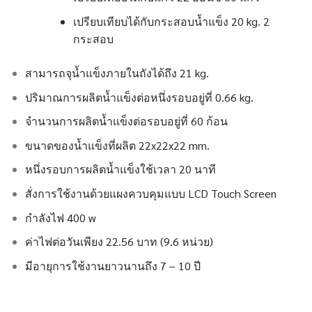
เปรียบเทียบได้กับกระสอบน้ำแข็ง 20 kg. 2
กระสอบ
สามารถจุน้ำแข็งภายในถังได้ถึง 21 kg.
ปริมาณการผลิตน้ำแข็งต่อหนึ่งรอบอยู่ที่ 0.66 kg.
จำนวนการผลิตน้ำแข็งต่อรอบอยู่ที่ 60 ก้อน
ขนาดของน้ำแข็งที่ผลิต 22x22x22 mm.
หนึ่งรอบการผลิตน้ำแข็งใช้เวลา 20 นาที
สั่งการใช้งานด้วยแผงควบคุมแบบ LCD Touch Screen
กำลังไฟ 400 w
ค่าไฟต่อวันเพียง 22.56 บาท (9.6 หน่วย)
มีอายุการใช้งานยาวนานถึง 7 – 10 ปี