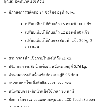
คุณสมบัติที่น่าสนใจ ดังนี้
มีกำลังการผลิตต่อ 24 ชั่วโมง อยู่ที่ 40 kg.
เปรียบเทียบได้กับแก้ว 16 ออนซ์ 100 แก้ว
เปรียบเทียบได้กับแก้ว 22 ออนซ์ 60 แก้ว
เปรียบเทียบได้กับกระสอบน้ำแข็ง 20 kg. 2
กระสอบ
สามารถจุน้ำแข็งภายในถังได้ถึง 21 kg.
ปริมาณการผลิตน้ำแข็งต่อหนึ่งรอบอยู่ที่ 0.76 kg.
จำนวนการผลิตน้ำแข็งต่อรอบอยู่ที่ 95 ก้อน
ขนาดของน้ำแข็งที่ผลิต 22x13x22 mm.
หนึ่งรอบการผลิตน้ำแข็งใช้เวลา 20 นาที
สั่งการใช้งานด้วยแผงควบคุมแบบ LCD Touch Screen