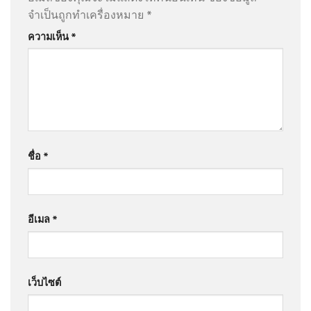
จำเป็นถูกทำเครื่องหมาย
*
ความเห็น
*
ชื่อ
*
อีเมล
*
เว็บไซต์