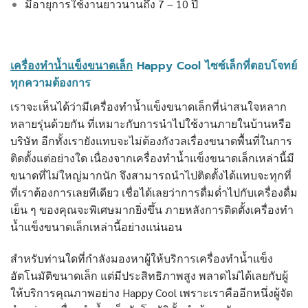
มีอายุการใช้งานยาวนานถึง 7 – 10 ปี
เครื่องทำน้ำแข็งขนาดเล็ก
Happy Cool ไซซ์เล็กที่ตอบโจทย์
ทุกความต้องการ
เราจะเห็นได้ว่ามีเครื่องทำน้ำแข็งขนาดเล็กที่น่าสนใจหลาก
หลายรุ่นด้วยกัน ที่เหมาะกับการนำไปใช้งานภายในบ้านหรือ
บริษัท อีกทั้งเรายังแทบจะไม่ต้องกังวลเรื่องขนาดพื้นที่ในการ
ติดตั้งแต่อย่างใด เนื่องจากเครื่องทำน้ำแข็งขนาดเล็กเหล่านี้มี
ขนาดที่ไม่ใหญ่มากนัก จึงสามารถนำไปติดตั้งได้แทบจะทุกที่
ที่เราต้องการเลยทีเดียว เชื่อได้เลยว่าการดื่มด่ำไปกับเครื่องดื่ม
เย็น ๆ ของคุณจะพิเศษมากยิ่งขึ้น ภายหลังการติดตั้งเครื่องทำ
น้ำแข็งขนาดเล็กเหล่านี้อย่างแน่นอน
สำหรับท่านใดที่กำลังมองหาผู้ให้บริการเครื่องทำน้ำแข็ง
อัตโนมัติขนาดเล็ก แต่มีประสิทธิภาพสูง พลาดไม่ได้เลยกับผู้
ให้บริการคุณภาพอย่าง Happy Cool เพราะเราคืออีกหนึ่งผู้จัด