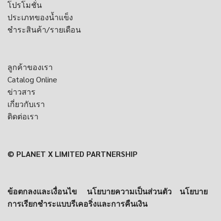
โปรโมชั่น
ประเภทของน้ำแข็ง
ชำระสินค้า/รายเดือน
ลูกค้าของเรา
Catalog Online
ข่าวสาร
เกี่ยวกับเรา
ติดต่อเรา
© PLANET X LIMITED PARTNERSHIP
ข้อตกลงและเงื่อนไข
นโยบายความเป็นส่วนตัว
นโยบาย
การเรียกชำระแบบรีเคอริ่งและการคืนเงิน