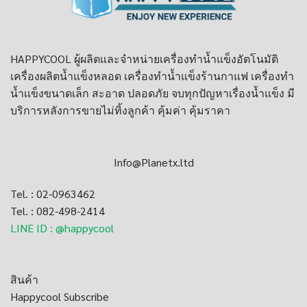
HAPPYCOOL ผู้ผลิตและจำหน่าย
เครื่องทำน้ำแข็งอัตโนมัติ
เครื่องผลิตน้ำแข็งหลอด
เครื่องทําน้ำแข็งร้านกาแฟ
เครื่องทำ
น้ำเเข็งขนาดเล็ก
สะอาด ปลอดภัย จบทุกปัญหาเรื่องน้ำแข็ง มี
บริการหลังการขายไม่ทิ้งลูกค้า คุ้มค่า คุ้มราคา
Info@Planetx.ltd
Tel. : 02-0963462
Tel. : 082-498-2414
LINE ID : @happycool
สินค้า
Happycool Subscribe