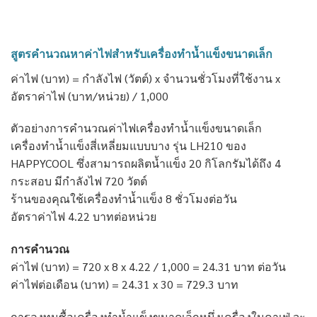
สูตรคำนวณหาค่าไฟสำหรับ
เครื่องทำน้ำแข็งขนาดเล็ก
ค่าไฟ (บาท) = กำลังไฟ (วัตต์) x จำนวนชั่วโมงที่ใช้งาน x
อัตราค่าไฟ (บาท/หน่วย) / 1,000
ตัวอย่างการคำนวณค่าไฟเครื่องทำน้ำแข็งขนาดเล็ก
เครื่องทำน้ำแข็งสี่เหลี่ยมแบบบาง รุ่น LH210 ของ
HAPPYCOOL ซึ่งสามารถผลิตน้ำแข็ง 20 กิโลกรัมได้ถึง 4
กระสอบ มีกำลังไฟ 720 วัตต์
ร้านของคุณใช้เครื่องทำน้ำแข็ง 8 ชั่วโมงต่อวัน
อัตราค่าไฟ 4.22 บาทต่อหน่วย
การคำนวณ
ค่าไฟ (บาท) = 720 x 8 x 4.22 / 1,000 = 24.31 บาท ต่อวัน
ค่าไฟต่อเดือน (บาท) = 24.31 x 30 = 729.3 บาท
การลงทุนซื้อ
เครื่องทำน้ำแข็งขนาดเล็ก
หนึ่งเครื่องในคาเฟ่ จะ