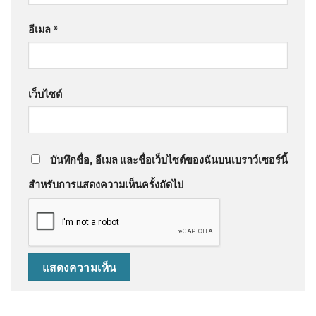
อีเมล
*
เว็บไซต์
บันทึกชื่อ, อีเมล และชื่อเว็บไซต์ของฉันบนเบราว์เซอร์นี้
สำหรับการแสดงความเห็นครั้งถัดไป