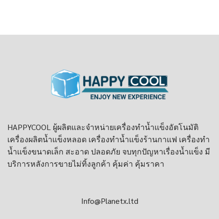
HAPPYCOOL ผู้ผลิตและจำหน่าย
เครื่องทำน้ำแข็งอัตโนมัติ
เครื่องผลิตน้ำแข็งหลอด
เครื่องทําน้ำแข็งร้านกาแฟ
เครื่องทำ
น้ำเเข็งขนาดเล็ก
สะอาด ปลอดภัย จบทุกปัญหาเรื่องน้ำแข็ง มี
บริการหลังการขายไม่ทิ้งลูกค้า คุ้มค่า คุ้มราคา
Info@Planetx.ltd