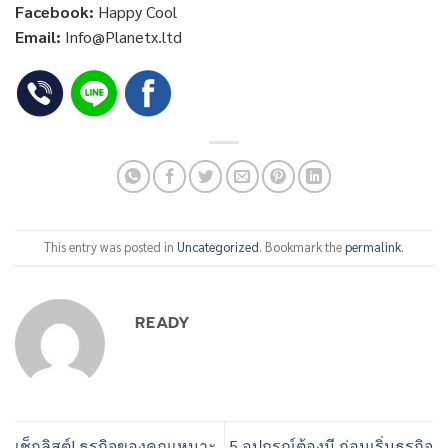
Facebook:
Happy Cool
Email:
Info@Planetx.ltd
This entry was posted in
Uncategorized
. Bookmark the
permalink
.
READY
เช็กลิสต์! ธุรกิจของคุณเหมาะ
5 อุปกรณ์ต้องมี ก่อนเริ่มธุรกิจ