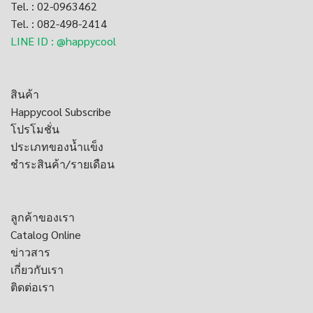
Tel. : 02-0963462
Tel. : 082-498-2414
LINE ID : @happycool
สินค้า
Happycool Subscribe
โปรโมชั่น
ประเภทของน้ำแข็ง
ชำระสินค้า/รายเดือน
ลูกค้าของเรา
Catalog Online
ข่าวสาร
เกี่ยวกับเรา
ติดต่อเรา