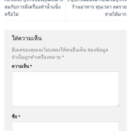
สมกับการมีเครื่องทำน้ำแข็ง
ร้านอาหาร ทุ่นเวลา ลดราย
หรือไม่
จ่ายได้มาก
ใส่ความเห็น
อีเมลของคุณจะไม่แสดงให้คนอื่นเห็น
ช่องข้อมูล
จำเป็นถูกทำเครื่องหมาย
*
ความเห็น
*
ชื่อ
*