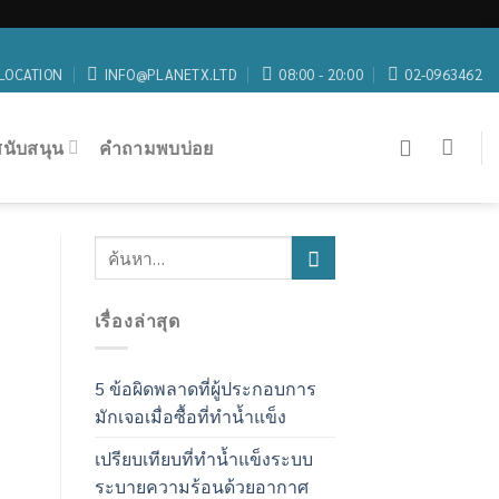
LOCATION
INFO@PLANETX.LTD
08:00 - 20:00
02-0963462
สนับสนุน
คำถามพบบ่อย
เรื่องล่าสุด
5 ข้อผิดพลาดที่ผู้ประกอบการ
มักเจอเมื่อซื้อที่ทำน้ำแข็ง
เปรียบเทียบที่ทำน้ำแข็งระบบ
ระบายความร้อนด้วยอากาศ