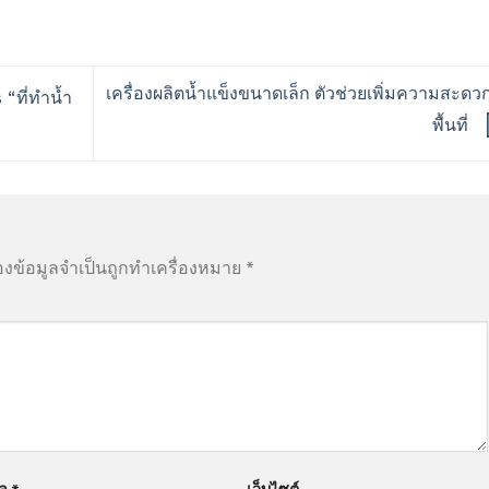
เครื่องผลิตน้ำแข็งขนาดเล็ก ตัวช่วยเพิ่มความสะดว
 “ที่ทำน้ำ
พื้นที่
องข้อมูลจำเป็นถูกทำเครื่องหมาย
*