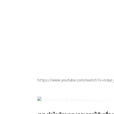
https://www.youtube.com/watch?v=nJe