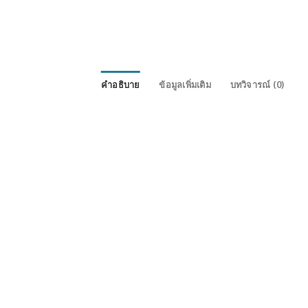
คำอธิบาย
ข้อมูลเพิ่มเติม
บทวิจารณ์ (0)