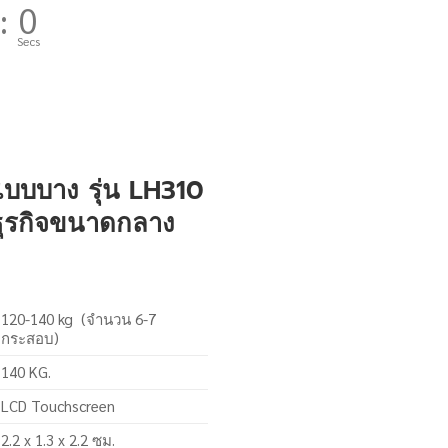
:
0
Secs
บบบาง รุ่น LH310
ธุรกิจขนาดกลาง
120-140 kg (จำนวน 6-7
กระสอบ)
140 KG.
LCD Touchscreen
2.2 x 1.3 x 2.2 ซม.