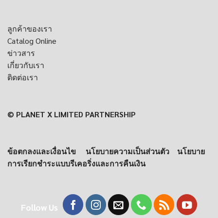
ลูกค้าของเรา
Catalog Online
ข่าวสาร
เกี่ยวกับเรา
ติดต่อเรา
© PLANET X LIMITED PARTNERSHIP
ข้อตกลงและเงื่อนไข
นโยบายความเป็นส่วนตัว
นโยบาย
การเรียกชำระแบบรีเคอริ่งและการคืนเงิน
Follow Us